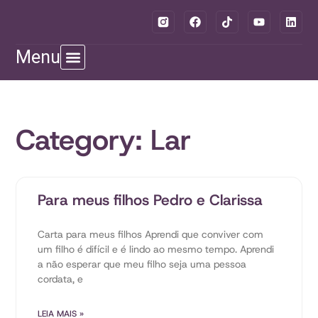
Menu
Category: Lar
Para meus filhos Pedro e Clarissa
Carta para meus filhos Aprendi que conviver com
um filho é difícil e é lindo ao mesmo tempo. Aprendi
a não esperar que meu filho seja uma pessoa
cordata, e
LEIA MAIS »