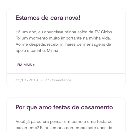
Estamos de cara nova!
Há um ano, eu anunciava minha saída da TV Globo.
Foi um momento muito importante na minha vida.
Ao me despedir, recebi milhares de mensagens de
apoio e carinho. Minha
LEIA MAIS »
15/01/2019
27 Comentários
Por que amo festas de casamento
Você já parou pra pensar em como é uma festa de
casamento? Esta semana comemoro sete anos de