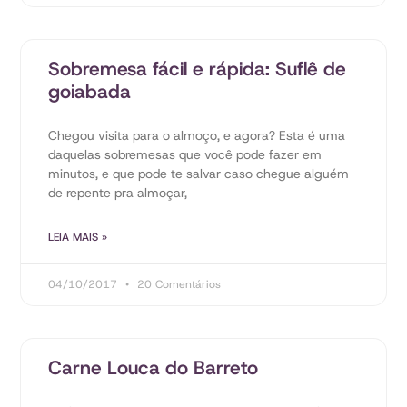
Sobremesa fácil e rápida: Suflê de
goiabada
Chegou visita para o almoço, e agora? Esta é uma
daquelas sobremesas que você pode fazer em
minutos, e que pode te salvar caso chegue alguém
de repente pra almoçar,
LEIA MAIS »
04/10/2017
20 Comentários
Carne Louca do Barreto