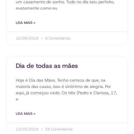
um casamento de sonho. Tudo no dia saiu perfeito,
exatamente como eu
LEIA MAIS »
12/09/2018
8 Comentários
Dia de todas as mães
Hoje é Dia das Mães. Tenho certeza de que, na
maioria das casas, isso é sinônimo de alegria. Por
aqui, já começou cedo. Os três (Pedro e Clarissa, 17,
e
LEIA MAIS »
13/05/2018
28 Comentários