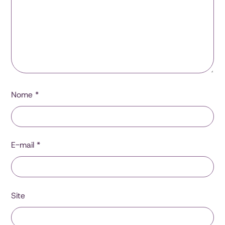
Nome
*
E-mail
*
Site