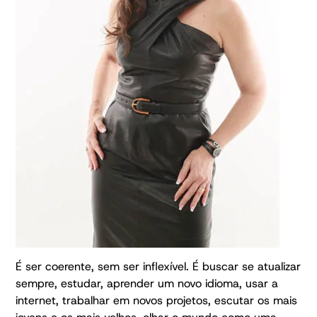
É ser coerente, sem ser inflexível. É buscar se atualizar
sempre, estudar, aprender um novo idioma, usar a
internet, trabalhar em novos projetos, escutar os mais