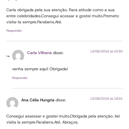
Carla obrigada pela sua atenção. Rara atitude como a sua
entre celebridades.Consegui acessar e gostei muito.Prometo
visita-la sempre.Parabens.Até.
Responder
13/06/2016 às 22:50
Carla Vilhena
disse:
venha sempre aqui! Obrigada!
Responder
13/06/2016 às 19:31
Ana Célia Hungria
disse:
Consegui assessar e gostei muito.Obrigada pela atenção. Irei
visita la sempre.Parabens.Até. Abraços.