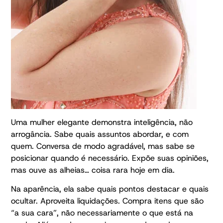
Uma mulher elegante demonstra inteligência, não
arrogância. Sabe quais assuntos abordar, e com
quem. Conversa de modo agradável, mas sabe se
posicionar quando é necessário. Expõe suas opiniões,
mas ouve as alheias… coisa rara hoje em dia.
Na aparência, ela sabe quais pontos destacar e quais
ocultar. Aproveita liquidações. Compra itens que são
“a sua cara”, não necessariamente o que está na