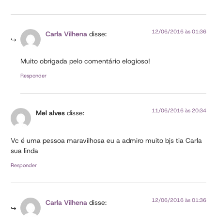
12/06/2016 às 01:36
Carla Vilhena
disse:
Muito obrigada pelo comentário elogioso!
Responder
11/06/2016 às 20:34
Mel alves
disse:
Vc é uma pessoa maravilhosa eu a admiro muito bjs tia Carla
sua linda
Responder
12/06/2016 às 01:36
Carla Vilhena
disse: