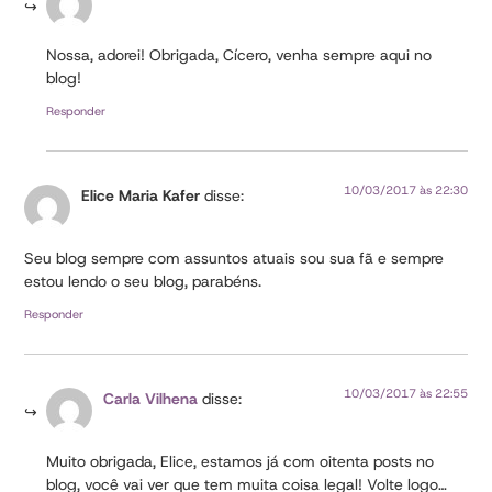
Nossa, adorei! Obrigada, Cícero, venha sempre aqui no
blog!
Responder
10/03/2017 às 22:30
Elice Maria Kafer
disse:
Seu blog sempre com assuntos atuais sou sua fã e sempre
estou lendo o seu blog, parabéns.
Responder
10/03/2017 às 22:55
Carla Vilhena
disse:
Muito obrigada, Elice, estamos já com oitenta posts no
blog, você vai ver que tem muita coisa legal! Volte logo…