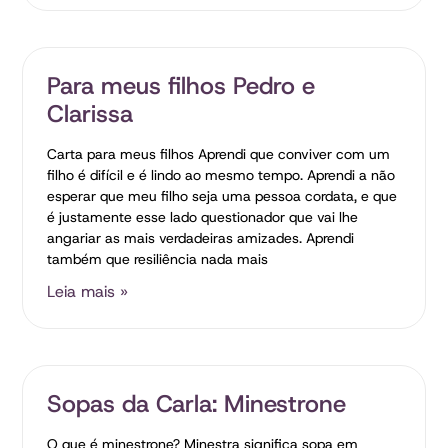
Para meus filhos Pedro e
Clarissa
Carta para meus filhos Aprendi que conviver com um
filho é difícil e é lindo ao mesmo tempo. Aprendi a não
esperar que meu filho seja uma pessoa cordata, e que
é justamente esse lado questionador que vai lhe
angariar as mais verdadeiras amizades. Aprendi
também que resiliência nada mais
Leia mais »
Sopas da Carla: Minestrone
O que é minestrone? Minestra significa sopa em