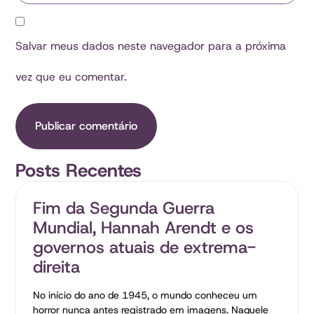
Salvar meus dados neste navegador para a próxima
vez que eu comentar.
Posts Recentes
Fim da Segunda Guerra
Mundial, Hannah Arendt e os
governos atuais de extrema-
direita
No início do ano de 1945, o mundo conheceu um
horror nunca antes registrado em imagens. Naquele