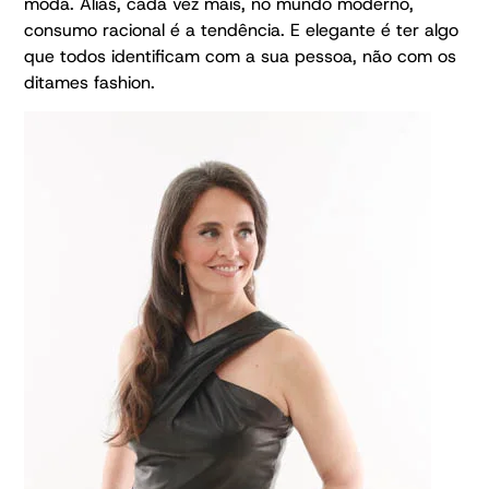
moda. Aliás, cada vez mais, no mundo moderno,
consumo racional é a tendência. E elegante é ter algo
que todos identificam com a sua pessoa, não com os
ditames fashion.