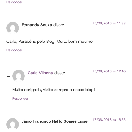
Responder
15/06/2016 às 11:38
Fernandy Souza
disse:
Carla, Parabéns pelo Blog. Muito bom mesmo!
Responder
15/06/2016 às 12:10
Carla Vilhena
disse:
Muito obrigada, visite sempre o nosso blog!
Responder
17/06/2016 às 18:55
Jânio Francisco Raffo Soares
disse: