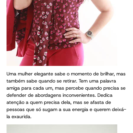
Uma mulher elegante sabe o momento de brilhar, mas
também sabe quando se retirar. Tem uma palavra
amiga para cada um, mas percebe quando precisa se
defender de abordagens inconvenientes. Dedica
atenção a quem precisa dela, mas se afasta de
pessoas que só sugam a sua energia e querem deixá-
la exaurida.