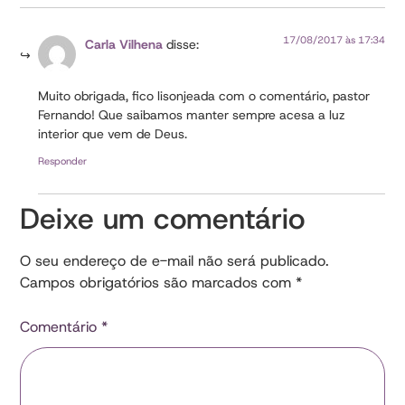
17/08/2017 às 17:34
Carla Vilhena
disse:
Muito obrigada, fico lisonjeada com o comentário, pastor
Fernando! Que saibamos manter sempre acesa a luz
interior que vem de Deus.
Responder
Deixe um comentário
O seu endereço de e-mail não será publicado.
Campos obrigatórios são marcados com
*
Comentário
*