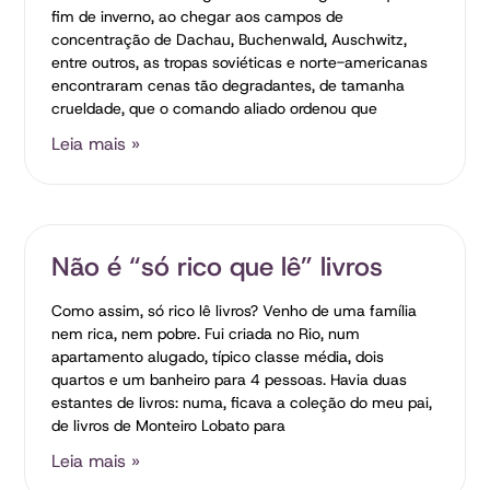
fim de inverno, ao chegar aos campos de
concentração de Dachau, Buchenwald, Auschwitz,
entre outros, as tropas soviéticas e norte-americanas
encontraram cenas tão degradantes, de tamanha
crueldade, que o comando aliado ordenou que
Leia mais »
Não é “só rico que lê” livros
Como assim, só rico lê livros? Venho de uma família
nem rica, nem pobre. Fui criada no Rio, num
apartamento alugado, típico classe média, dois
quartos e um banheiro para 4 pessoas. Havia duas
estantes de livros: numa, ficava a coleção do meu pai,
de livros de Monteiro Lobato para
Leia mais »