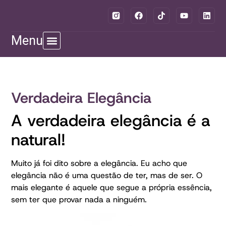
Menu
Verdadeira Elegância
A verdadeira elegância é a
natural!
Muito já foi dito sobre a elegância. Eu acho que
elegância não é uma questão de ter, mas de ser. O
mais elegante é aquele que segue a própria essência,
sem ter que provar nada a ninguém.