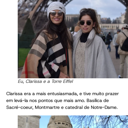
Eu, Clarissa e a Torre Eiffel
Clarissa era a mais entusiasmada, e tive muito prazer
em levá-la nos pontos que mais amo. Basílica de
Sacré-coeur, Montmartre e catedral de Notre-Dame.