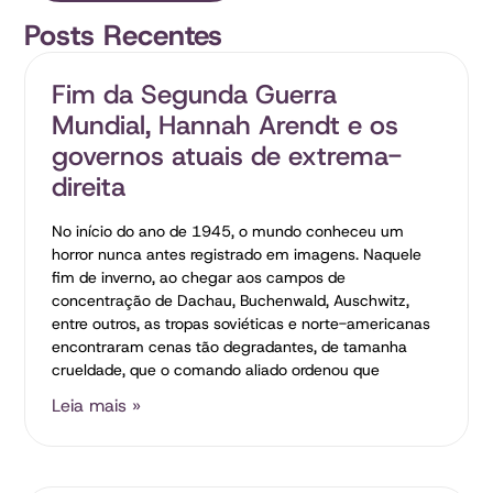
Posts Recentes
Fim da Segunda Guerra
Mundial, Hannah Arendt e os
governos atuais de extrema-
direita
No início do ano de 1945, o mundo conheceu um
horror nunca antes registrado em imagens. Naquele
fim de inverno, ao chegar aos campos de
concentração de Dachau, Buchenwald, Auschwitz,
entre outros, as tropas soviéticas e norte-americanas
encontraram cenas tão degradantes, de tamanha
crueldade, que o comando aliado ordenou que
Leia mais »