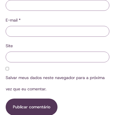
E-mail
*
Site
Salvar meus dados neste navegador para a próxima
vez que eu comentar.