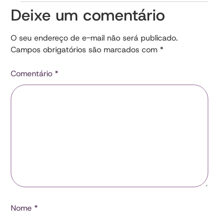
Deixe um comentário
O seu endereço de e-mail não será publicado.
Campos obrigatórios são marcados com
*
Comentário
*
Nome
*