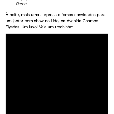
Dame
À noite, mais uma surpresa e fomos convidados para
um jantar com show no Lido, na Avenida Champs
Elysées. Um luxo! Veja um trechinho: