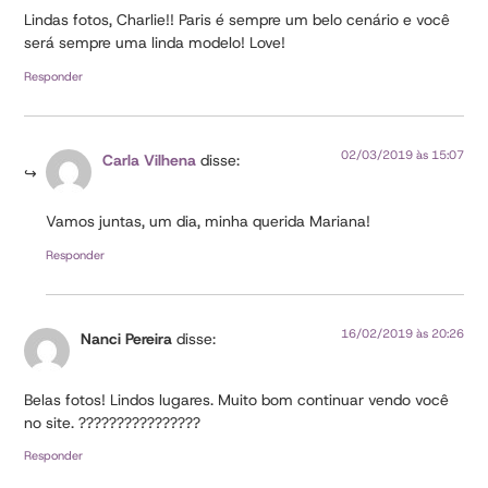
Lindas fotos, Charlie!! Paris é sempre um belo cenário e você
será sempre uma linda modelo! Love!
Responder
02/03/2019 às 15:07
Carla Vilhena
disse:
Vamos juntas, um dia, minha querida Mariana!
Responder
16/02/2019 às 20:26
Nanci Pereira
disse:
Belas fotos! Lindos lugares. Muito bom continuar vendo você
no site. ????????????????
Responder