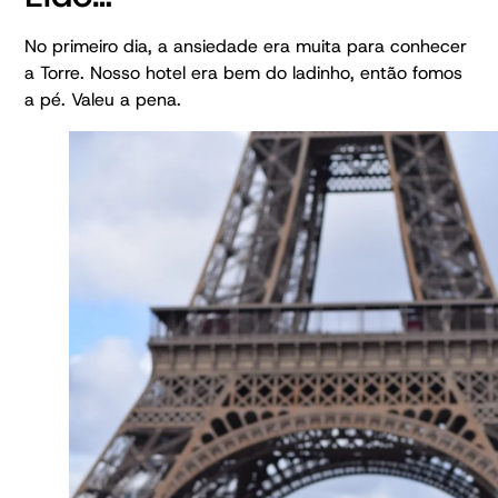
No primeiro dia, a ansiedade era muita para conhecer
a Torre. Nosso hotel era bem do ladinho, então fomos
a pé. Valeu a pena.