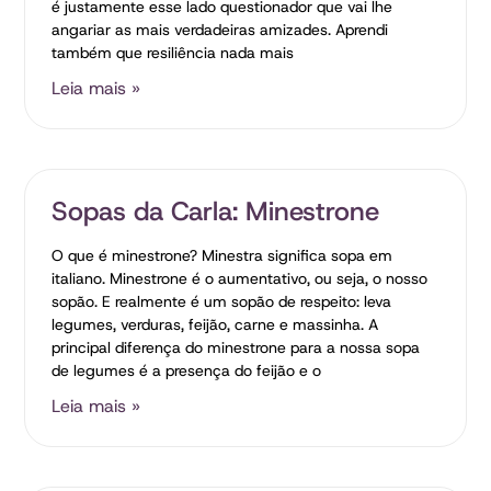
é justamente esse lado questionador que vai lhe
angariar as mais verdadeiras amizades. Aprendi
também que resiliência nada mais
Leia mais »
Sopas da Carla: Minestrone
O que é minestrone? Minestra significa sopa em
italiano. Minestrone é o aumentativo, ou seja, o nosso
sopão. E realmente é um sopão de respeito: leva
legumes, verduras, feijão, carne e massinha. A
principal diferença do minestrone para a nossa sopa
de legumes é a presença do feijão e o
Leia mais »