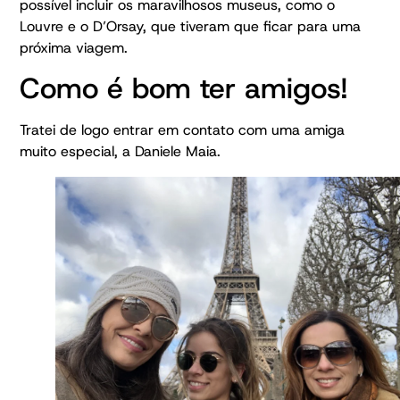
possível incluir os maravilhosos museus, como o
Louvre e o D’Orsay, que tiveram que ficar para uma
próxima viagem.
Como é bom ter amigos!
Tratei de logo entrar em contato com uma amiga
muito especial, a Daniele Maia.