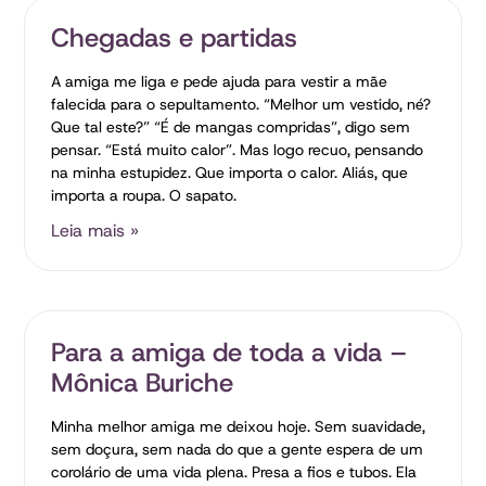
Chegadas e partidas
A amiga me liga e pede ajuda para vestir a mãe
falecida para o sepultamento. “Melhor um vestido, né?
Que tal este?” “É de mangas compridas”, digo sem
pensar. “Está muito calor”. Mas logo recuo, pensando
na minha estupidez. Que importa o calor. Aliás, que
importa a roupa. O sapato.
Leia mais »
Para a amiga de toda a vida –
Mônica Buriche
Minha melhor amiga me deixou hoje. Sem suavidade,
sem doçura, sem nada do que a gente espera de um
corolário de uma vida plena. Presa a fios e tubos. Ela