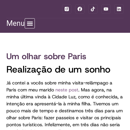
Menu
Um olhar sobre Paris
Realização de um sonho
Já contei a vocês sobre minha visita-relâmpago a
Paris com meu marido
neste post
. Mas agora, na
minha última vinda à Cidade Luz, como é conhecida, a
intenção era apresentá-la à minha filha. Tivemos um
pouco mais de tempo e destinamos três dias para um
olhar sobre Paris: fazer passeios e visitar os principais
pontos turísticos. Infelizmente, em três dias não seria