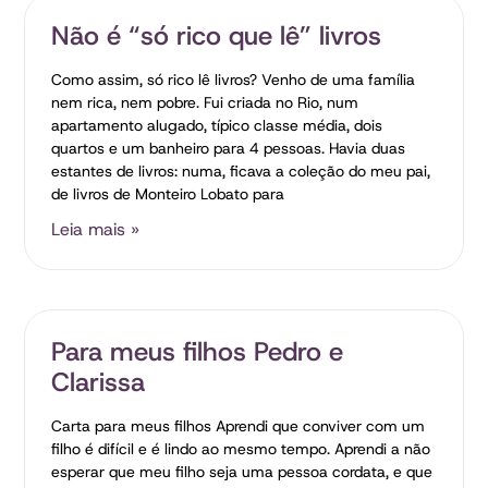
Não é “só rico que lê” livros
Como assim, só rico lê livros? Venho de uma família
nem rica, nem pobre. Fui criada no Rio, num
apartamento alugado, típico classe média, dois
quartos e um banheiro para 4 pessoas. Havia duas
estantes de livros: numa, ficava a coleção do meu pai,
de livros de Monteiro Lobato para
Leia mais »
Para meus filhos Pedro e
Clarissa
Carta para meus filhos Aprendi que conviver com um
filho é difícil e é lindo ao mesmo tempo. Aprendi a não
esperar que meu filho seja uma pessoa cordata, e que