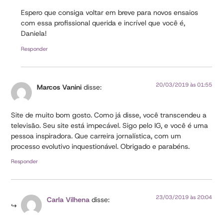
Espero que consiga voltar em breve para novos ensaios
com essa profissional querida e incrível que você é,
Daniela!
Responder
20/03/2019 às 01:55
Marcos Vanini
disse:
Site de muito bom gosto. Como já disse, você transcendeu a
televisão. Seu site está impecável. Sigo pelo IG, e você é uma
pessoa inspiradora. Que carreira jornalística, com um
processo evolutivo inquestionável. Obrigado e parabéns.
Responder
23/03/2019 às 20:04
Carla Vilhena
disse: