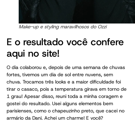
Make-up e styling maravilhosos do Ozzi
E o resultado você confere
aqui no site!
O dia colaborou e, depois de uma semana de chuvas
fortes, tivemos um dia de sol entre nuvens, sem
chuva. Trocamos três looks e a maior dificuldade foi
tirar o casaco, pois a temperatura girava em torno de
1 grau! Apesar disso, reuni toda a minha coragem e
gostei do resultado. Usei alguns elementos bem
parisienses, como o chapeuzinho preto, que cacei no
armário da Dani. Achei um charme! E você?