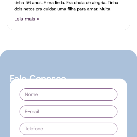
tinha 56 anos. E era linda. Era cheia de alegria. Tinha
dois netos pra cuidar, uma filha para amar. Muita
Leia mais »
Fale Conosco