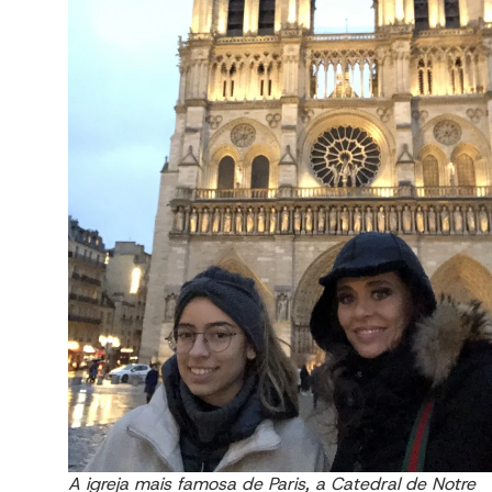
A igreja mais famosa de Paris, a Catedral de Notre