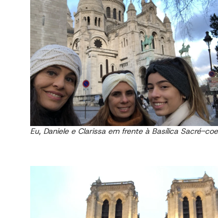
Eu, Daniele e Clarissa em frente à Basílica Sacré-co