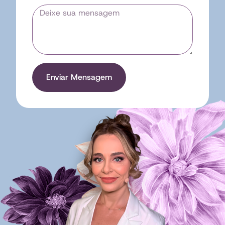
Enviar Mensagem