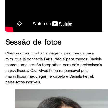
Sessão de fotos
Chegou o ponto alto da viagem, pelo menos para
mim, que já conhecia Paris. Não é para menos: Daniele
marcou uma sessão fotográfica com dois profissionais
maravilhosos. Ozzi Alves ficou responsável pela
maravilhosa maquiagem e cabelo e Daniela Petrel,
pelas fotos incríveis.