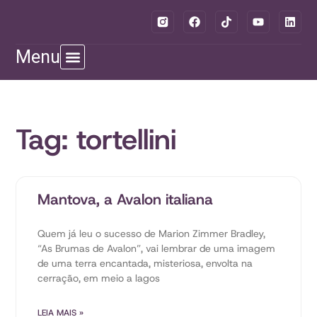
Menu
Tag: tortellini
Mantova, a Avalon italiana
Quem já leu o sucesso de Marion Zimmer Bradley,
“As Brumas de Avalon”, vai lembrar de uma imagem
de uma terra encantada, misteriosa, envolta na
cerração, em meio a lagos
LEIA MAIS »