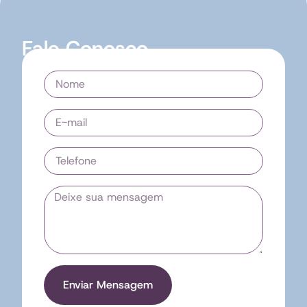
Fale Conosco
Enviar Mensagem