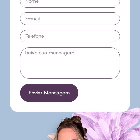
Enviar Mensagem