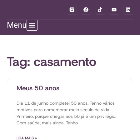
Menu
Tag: casamento
Meus 50 anos
Dia 11 de junho completei 50 anos. Tenho vários
motivos para comemorar meio século de vida.
Primeiro, porque chegar aos 50 já é um privilégio.
Com saúde, mais ainda. Tenho
LEIA MAIS »