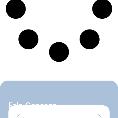
Fale Conosco