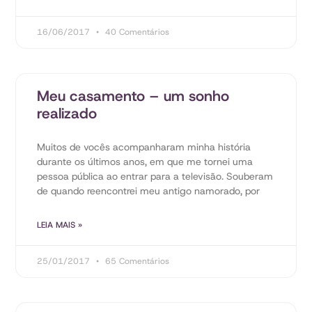
16/06/2017
40 Comentários
Meu casamento – um sonho
realizado
Muitos de vocês acompanharam minha história
durante os últimos anos, em que me tornei uma
pessoa pública ao entrar para a televisão. Souberam
de quando reencontrei meu antigo namorado, por
LEIA MAIS »
25/01/2017
65 Comentários