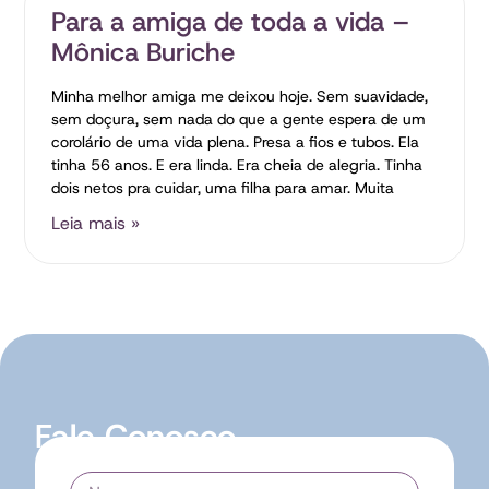
Para a amiga de toda a vida –
Mônica Buriche
Minha melhor amiga me deixou hoje. Sem suavidade,
sem doçura, sem nada do que a gente espera de um
corolário de uma vida plena. Presa a fios e tubos. Ela
tinha 56 anos. E era linda. Era cheia de alegria. Tinha
dois netos pra cuidar, uma filha para amar. Muita
Leia mais »
Fale Conosco