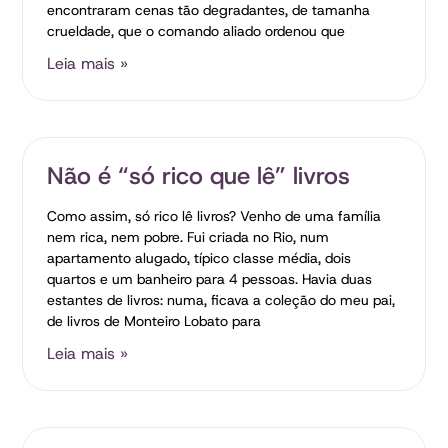
encontraram cenas tão degradantes, de tamanha
crueldade, que o comando aliado ordenou que
Leia mais »
Não é “só rico que lê” livros
Como assim, só rico lê livros? Venho de uma família
nem rica, nem pobre. Fui criada no Rio, num
apartamento alugado, típico classe média, dois
quartos e um banheiro para 4 pessoas. Havia duas
estantes de livros: numa, ficava a coleção do meu pai,
de livros de Monteiro Lobato para
Leia mais »