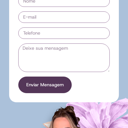
Enviar Mensagem