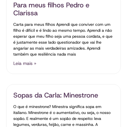
Para meus filhos Pedro e
Clarissa
Carta para meus filhos Aprendi que conviver com um
filho é difícil e é lindo ao mesmo tempo. Aprendi a não
esperar que meu filho seja uma pessoa cordata, e que
é justamente esse lado questionador que vai lhe
angariar as mais verdadeiras amizades. Aprendi
também que resiliência nada mais
Leia mais »
Sopas da Carla: Minestrone
O que é minestrone? Minestra significa sopa em
italiano. Minestrone é o aumentativo, ou seja, o nosso
sopão. E realmente é um sopão de respeito: leva
legumes, verduras, feijão, carne e massinha. A