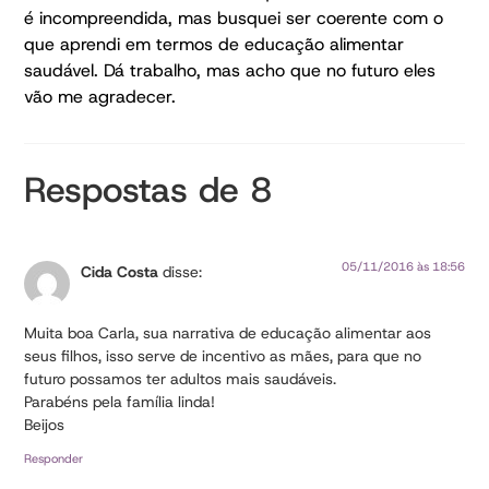
é incompreendida, mas busquei ser coerente com o
que aprendi em termos de educação alimentar
saudável. Dá trabalho, mas acho que no futuro eles
vão me agradecer.
Respostas de 8
05/11/2016 às 18:56
Cida Costa
disse:
Muita boa Carla, sua narrativa de educação alimentar aos
seus filhos, isso serve de incentivo as mães, para que no
futuro possamos ter adultos mais saudáveis.
Parabéns pela família linda!
Beijos
Responder