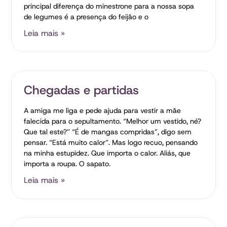
principal diferença do minestrone para a nossa sopa
de legumes é a presença do feijão e o
Leia mais »
Chegadas e partidas
A amiga me liga e pede ajuda para vestir a mãe
falecida para o sepultamento. “Melhor um vestido, né?
Que tal este?” “É de mangas compridas”, digo sem
pensar. “Está muito calor”. Mas logo recuo, pensando
na minha estupidez. Que importa o calor. Aliás, que
importa a roupa. O sapato.
Leia mais »