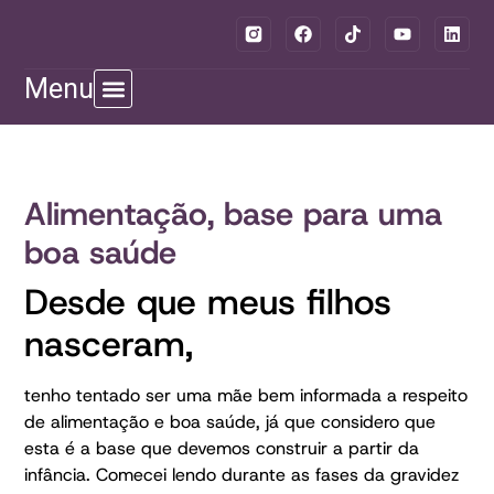
Menu
Alimentação, base para uma
boa saúde
Desde que meus filhos
nasceram,
tenho tentado ser uma mãe bem informada a respeito
de alimentação e boa saúde, já que considero que
esta é a base que devemos construir a partir da
infância. Comecei lendo durante as fases da gravidez