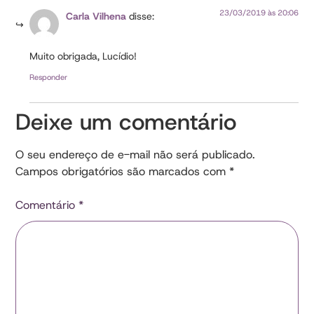
23/03/2019 às 20:06
Carla Vilhena
disse:
Muito obrigada, Lucídio!
Responder
Deixe um comentário
O seu endereço de e-mail não será publicado.
Campos obrigatórios são marcados com
*
Comentário
*