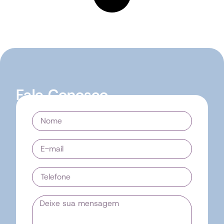
Fale Conosco