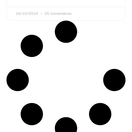
16/10/2016
26 Comentários