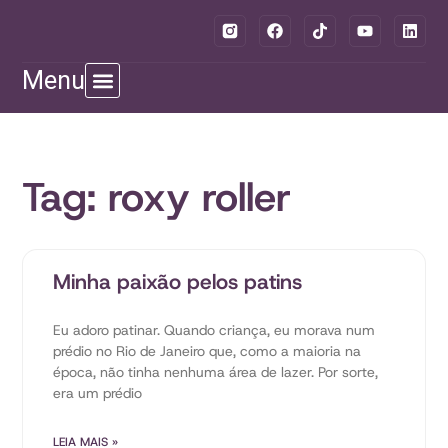
Menu
Tag: roxy roller
Minha paixão pelos patins
Eu adoro patinar. Quando criança, eu morava num
prédio no Rio de Janeiro que, como a maioria na
época, não tinha nenhuma área de lazer. Por sorte,
era um prédio
LEIA MAIS »