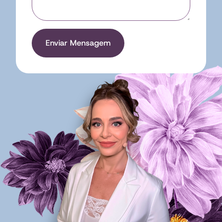
Enviar Mensagem