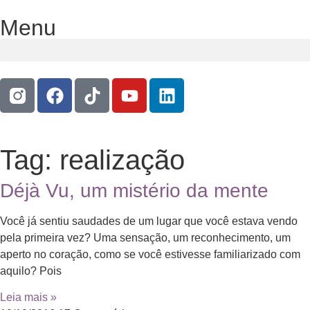
Menu
Tag: realização
Déjà Vu, um mistério da mente
Você já sentiu saudades de um lugar que você estava vendo
pela primeira vez? Uma sensação, um reconhecimento, um
aperto no coração, como se você estivesse familiarizado com
aquilo? Pois
Leia mais »