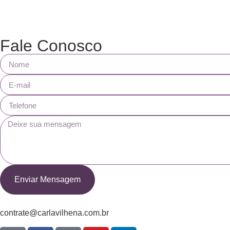
Fale Conosco
Enviar Mensagem
contrate@carlavilhena.com.br