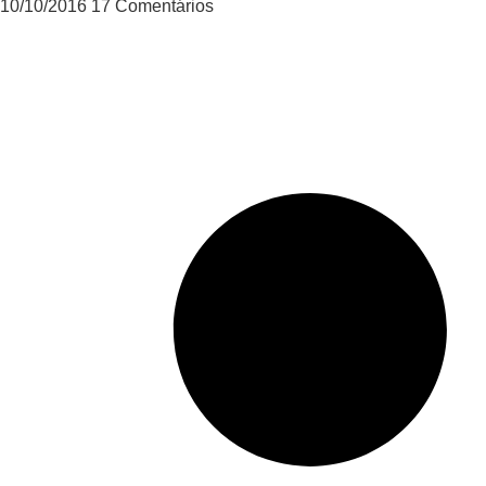
10/10/2016
17 Comentários