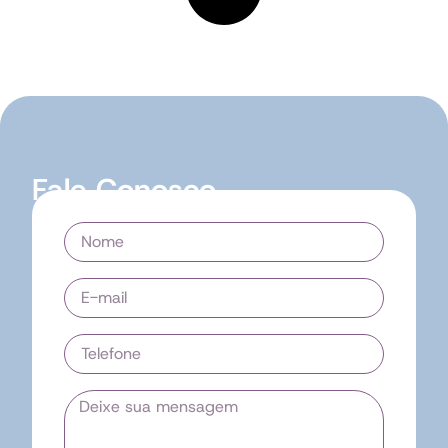
Fale Conosco