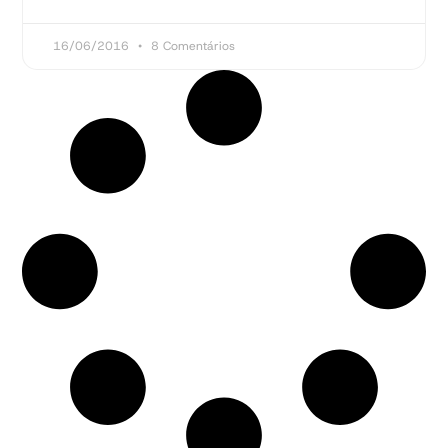
16/06/2016
8 Comentários