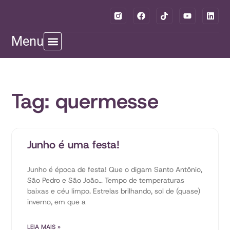
Menu
Tag: quermesse
Junho é uma festa!
Junho é época de festa! Que o digam Santo Antônio,
São Pedro e São João… Tempo de temperaturas
baixas e céu limpo. Estrelas brilhando, sol de (quase)
inverno, em que a
LEIA MAIS »