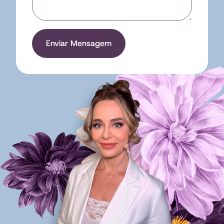
Enviar Mensagem