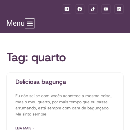
Menu
Tag: quarto
Deliciosa bagunça
Eu não sei se com vocês acontece a mesma coisa,
mas o meu quarto, por mais tempo que eu passe
arrumando, está sempre com cara de bagunçado.
Me sinto sempre
LEIA MAIS »