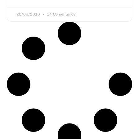
20/06/2016
14 Comentários