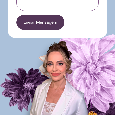
Enviar Mensagem