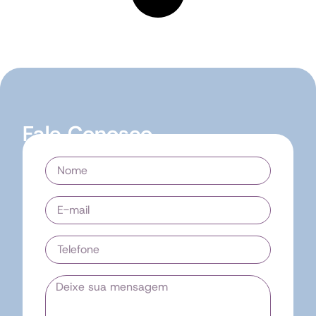
Fale Conosco