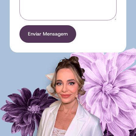
Enviar Mensagem