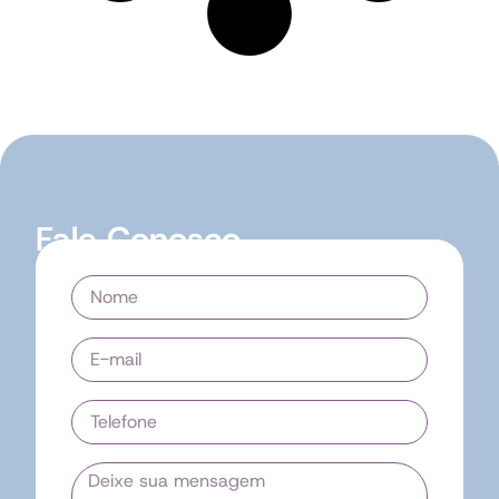
Fale Conosco