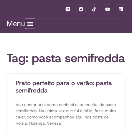
Menu
Tag: pasta semifredda
Prato perfeito para o verão: pasta
semifredda
Vou contar aqui como conheci esta receita, de pasta
semifredda. Na última vez que fui à Itália, fazia muito
calor, como você acompanhou aqui nos posts de
Roma, Florença, Veneza