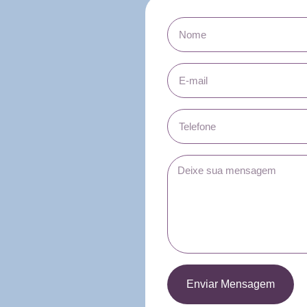
Enviar Mensagem