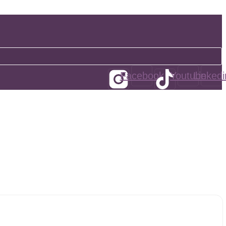
Facebook
Youtube
Linkedi