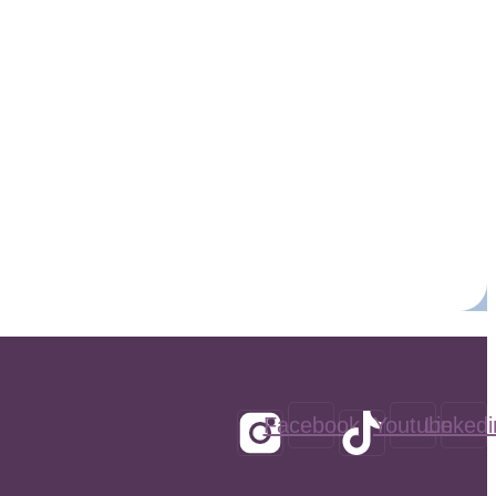
Facebook
Youtube
Linkedi