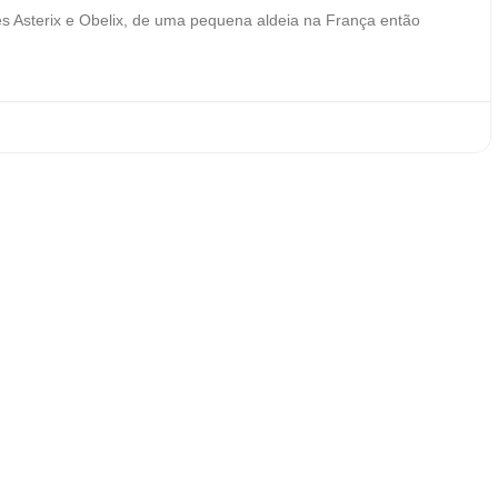
s Asterix e Obelix, de uma pequena aldeia na França então