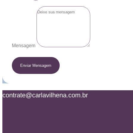
Mensagem
Enviar Mensagem
contrate@carlavilhena.com.br