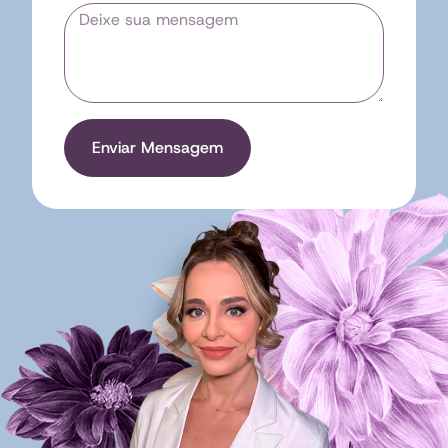
Enviar Mensagem