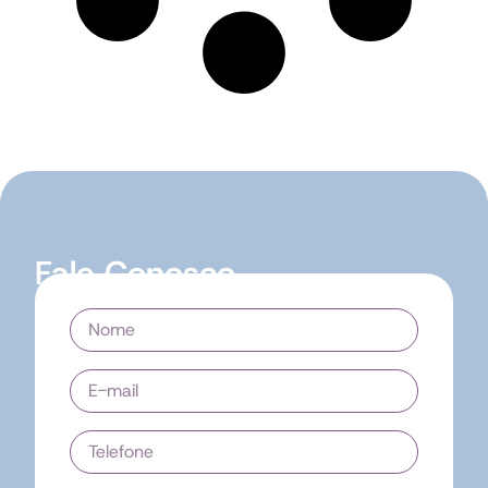
Fale Conosco