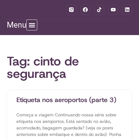
Menu
Tag: cinto de
segurança
Etiqueta nos aeroportos (parte 3)
Começa a viagem Continuando nossa série sobre
etiqueta nos aeroportos. Está sentado no avião,
acomodado, bagagem guardada? (veja os posts
anteriores sobre embarque e dentro do avião) Ponha