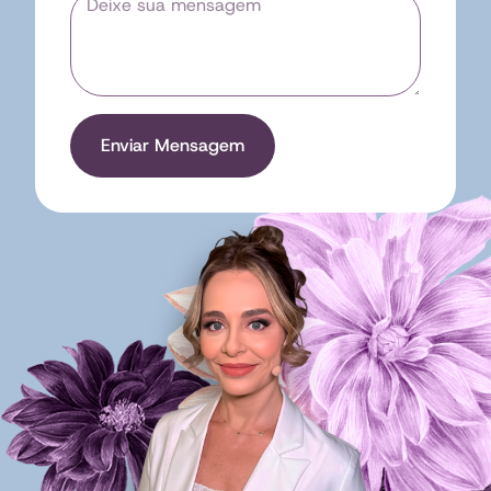
Enviar Mensagem