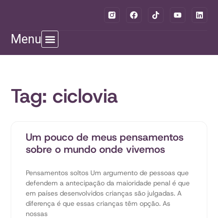
Menu
Tag: ciclovia
Um pouco de meus pensamentos
sobre o mundo onde vivemos
Pensamentos soltos Um argumento de pessoas que
defendem a antecipação da maioridade penal é que
em países desenvolvidos crianças são julgadas. A
diferença é que essas crianças têm opção. As
nossas