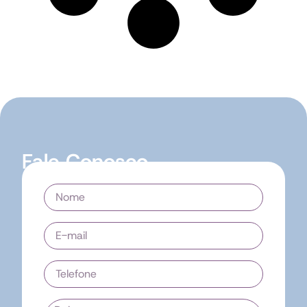
Fale Conosco