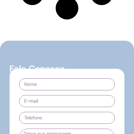
Fale Conosco