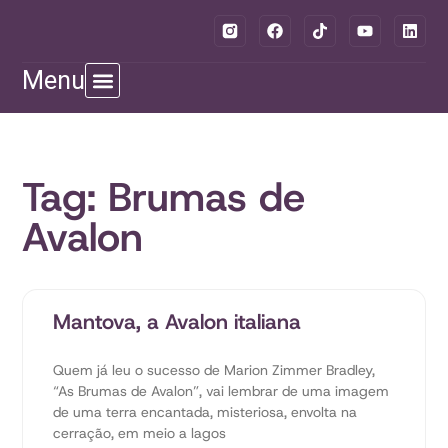
Menu
Tag: Brumas de
Avalon
Mantova, a Avalon italiana
Quem já leu o sucesso de Marion Zimmer Bradley,
“As Brumas de Avalon”, vai lembrar de uma imagem
de uma terra encantada, misteriosa, envolta na
cerração, em meio a lagos