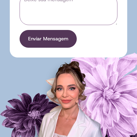
Enviar Mensagem