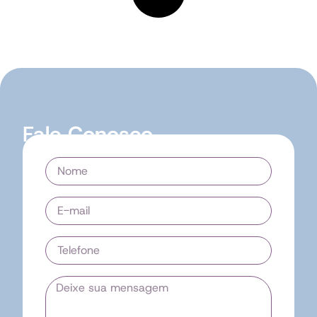
Fale Conosco