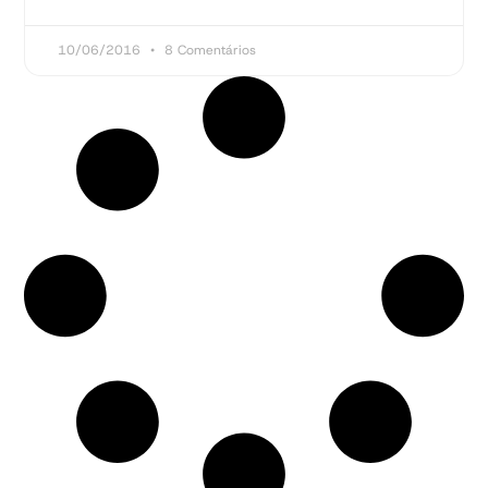
10/06/2016
8 Comentários