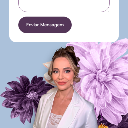
Enviar Mensagem