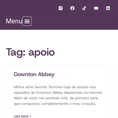
Menu
Tag: apoio
Downton Abbey
Minha série favorita Terminei hoje de assistir aos
episódios de Downton Abbey disponíveis na internet.
Além de estar me sentindo órfã da primeira série
que conquistou completamente o meu coração,
LEIA MAIS »