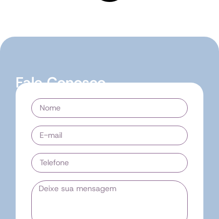
Fale Conosco