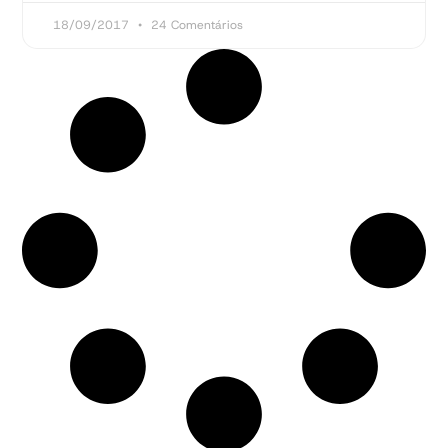
18/09/2017
24 Comentários