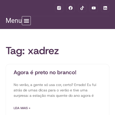
Menu
Tag: xadrez
Agora é preto no branco!
No verão, a gente só usa cor, certo? Errado! Eu fui
atrás de umas dicas para o verão e tive uma
surpresa: a estação mais quente do ano agora é
LEIA MAIS »