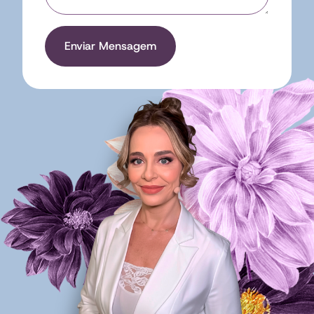
Enviar Mensagem