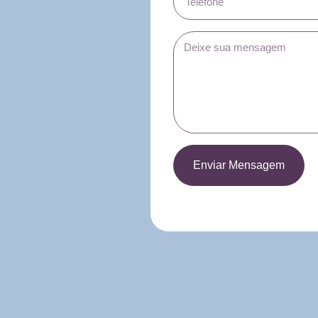
Enviar Mensagem