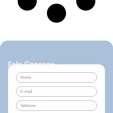
Fale Conosco