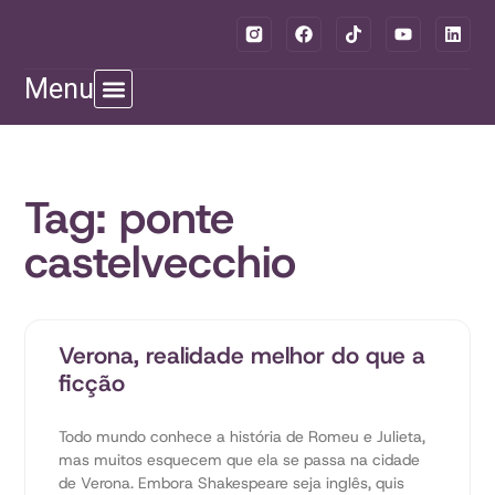
Menu
Tag: ponte
castelvecchio
Verona, realidade melhor do que a
ficção
Todo mundo conhece a história de Romeu e Julieta,
mas muitos esquecem que ela se passa na cidade
de Verona. Embora Shakespeare seja inglês, quis