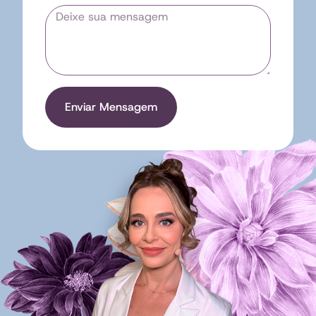
Enviar Mensagem