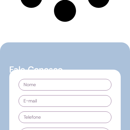
Fale Conosco