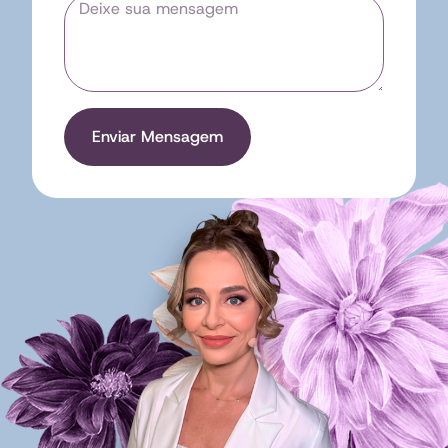
Enviar Mensagem