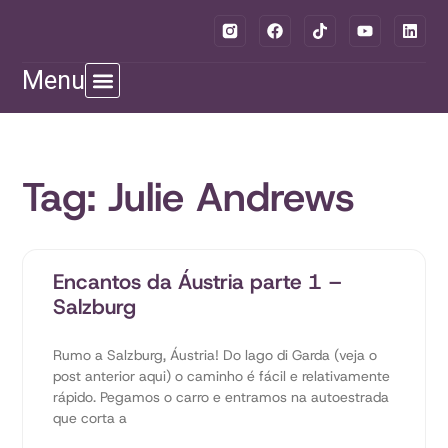
Menu
Tag: Julie Andrews
Encantos da Áustria parte 1 –
Salzburg
Rumo a Salzburg, Áustria! Do lago di Garda (veja o
post anterior aqui) o caminho é fácil e relativamente
rápido. Pegamos o carro e entramos na autoestrada
que corta a