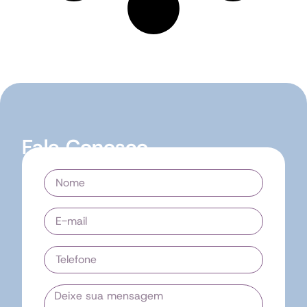
Fale Conosco