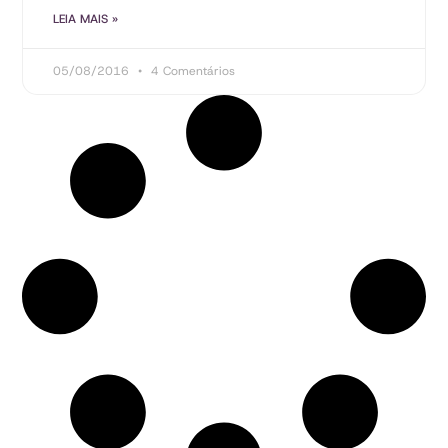
LEIA MAIS »
05/08/2016
4 Comentários