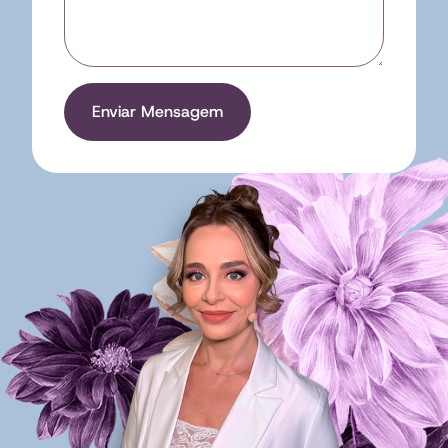
Enviar Mensagem