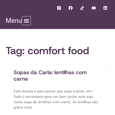
Menu
Tag: comfort food
Sopas da Carla: lentilhas com
carne
Esta receita é para provar que sopa é janta, sim.
Todo o necessário para um bom jantar está aqui
nesta sopa de lentilhas com carne. As lentilhas são
grãos ricos