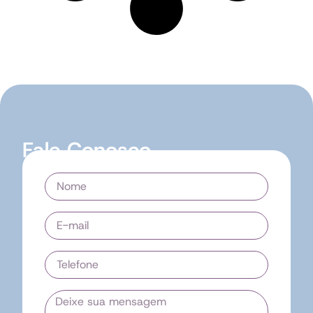
Fale Conosco