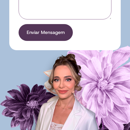
Enviar Mensagem